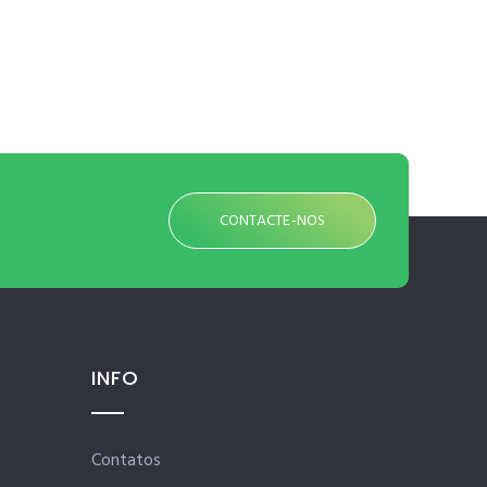
CONTACTE-NOS
INFO
Contatos