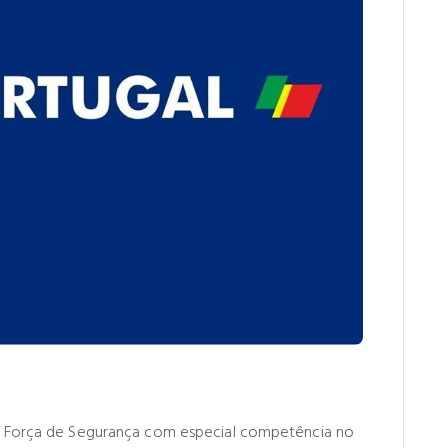
 a Força de Segurança com especial competência no