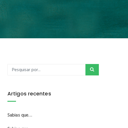
Artigos recentes
Sabias que…