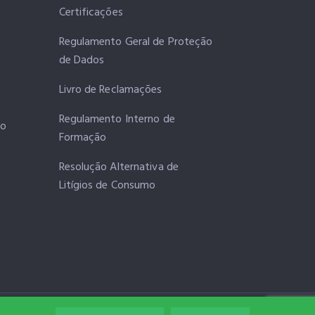
Certificações
Regulamento Geral de Proteção
de Dados
Livro de Reclamações
Regulamento Interno de
ro
Formação
Resolução Alternativa de
Litígios de Consumo