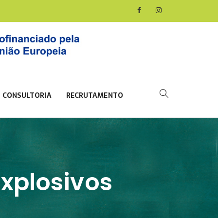
CONSULTORIA
RECRUTAMENTO
xplosivos