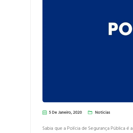
5 De Janeiro, 2020
Noticias
Sabia que a Polícia de Segurança Pública é