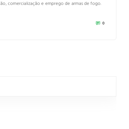
ução, comercialização e emprego de armas de fogo.
0