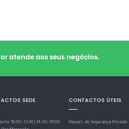
r atende aos seus negócios.
ACTOS SEDE
CONTACTOS ÚTEIS
Sexta: 10:00–12:30 | 14:00–19:00
Depart. de Segurança Privada