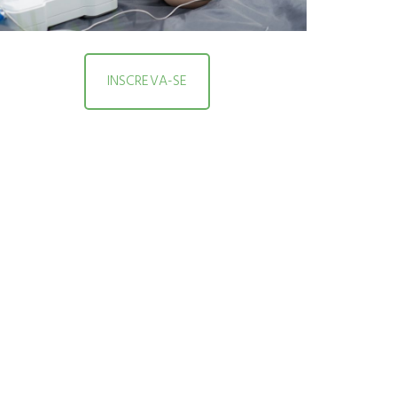
INSCREVA-SE