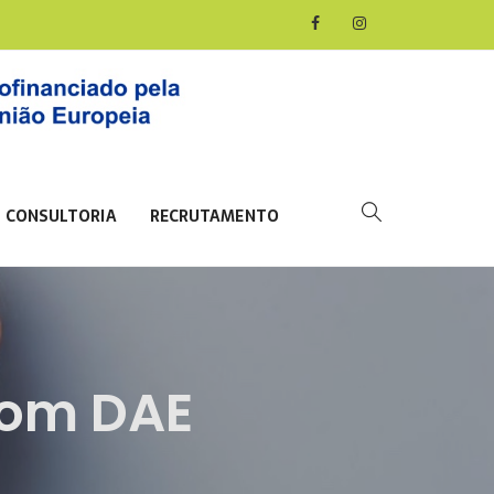
CONSULTORIA
RECRUTAMENTO
Com DAE