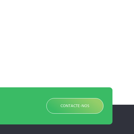
CONTACTE-NOS