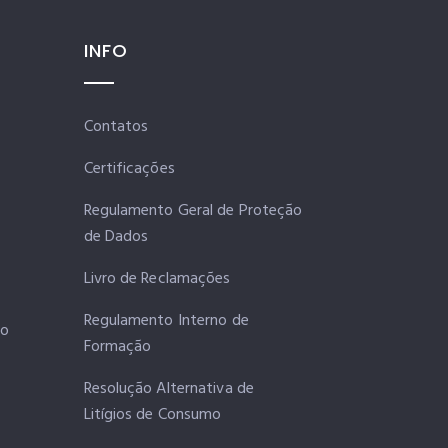
INFO
Contatos
Certificações
Regulamento Geral de Proteção
de Dados
Livro de Reclamações
Regulamento Interno de
ro
Formação
Resolução Alternativa de
Litígios de Consumo