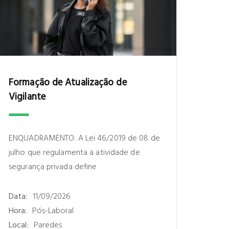
Formação de Atualização de
Vigilante
ENQUADRAMENTO: A Lei 46/2019 de 08 de
julho que regulamenta a atividade de
segurança privada define
Data:
11/09/2026
Hora:
Pós-Laboral
Local:
Paredes