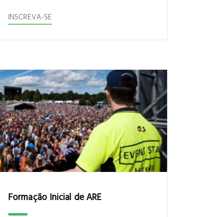
INSCREVA-SE
Formação Inicial de ARE