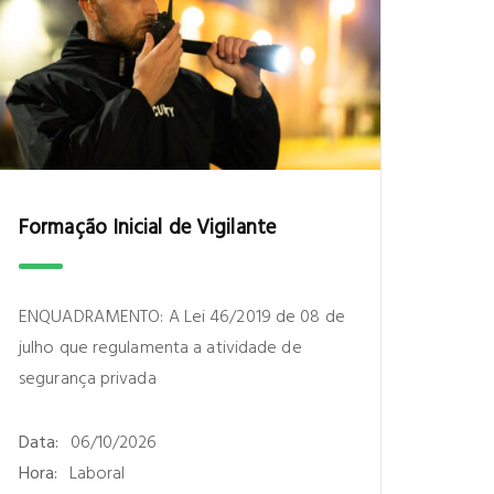
Formação Inicial de Vigilante
ENQUADRAMENTO: A Lei 46/2019 de 08 de
julho que regulamenta a atividade de
segurança privada
Data:
06/10/2026
Hora:
Laboral