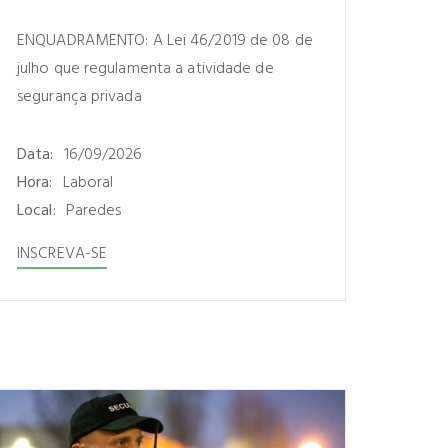
ENQUADRAMENTO: A Lei 46/2019 de 08 de
julho que regulamenta a atividade de
segurança privada
Data:
16/09/2026
Hora:
Laboral
Local:
Paredes
INSCREVA-SE