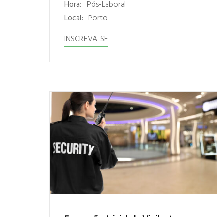
Hora:
Pós-Laboral
Local:
Porto
INSCREVA-SE