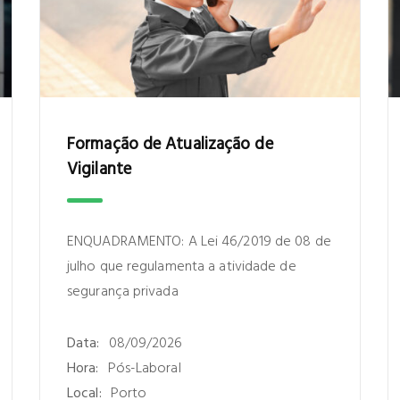
Formação de Atualização de
Vigilante
ENQUADRAMENTO: A Lei 46/2019 de 08 de
julho que regulamenta a atividade de
segurança privada
Data:
08/09/2026
Hora:
Pós-Laboral
Local:
Porto