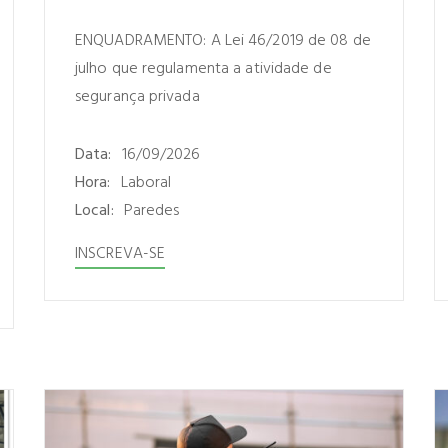
ENQUADRAMENTO: A Lei 46/2019 de 08 de
julho que regulamenta a atividade de
segurança privada
Data:
16/09/2026
Hora:
Laboral
Local:
Paredes
INSCREVA-SE