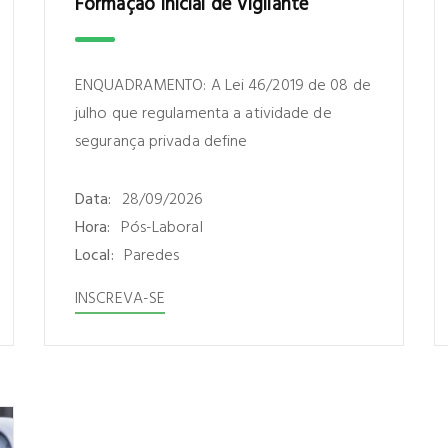
Formação Inicial de Vigilante
ENQUADRAMENTO: A Lei 46/2019 de 08 de
julho que regulamenta a atividade de
segurança privada define
Data:
28/09/2026
Hora:
Pós-Laboral
Local:
Paredes
INSCREVA-SE