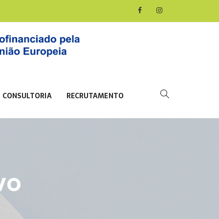
CONSULTORIA
RECRUTAMENTO
vo