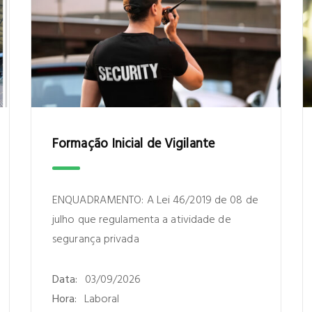
Formação Inicial de Vigilante
ENQUADRAMENTO: A Lei 46/2019 de 08 de
julho que regulamenta a atividade de
segurança privada
Data:
03/09/2026
Hora:
Laboral