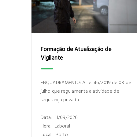
Formação de Atualização de
Vigilante
ENQUADRAMENTO: A Lei 46/2019 de 08 de
julho que regulamenta a atividade de
segurança privada
Data:
11/09/2026
Hora:
Laboral
Local:
Porto