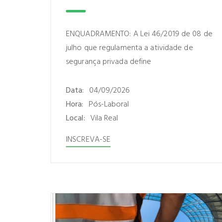
ENQUADRAMENTO: A Lei 46/2019 de 08 de
julho que regulamenta a atividade de
segurança privada define
Data:
04/09/2026
Hora:
Pós-Laboral
Local:
Vila Real
INSCREVA-SE