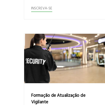
INSCREVA-SE
Formação de Atualização de
Vigilante