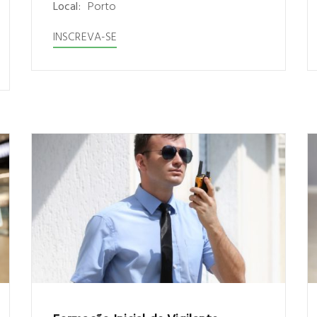
Local:
Porto
INSCREVA-SE