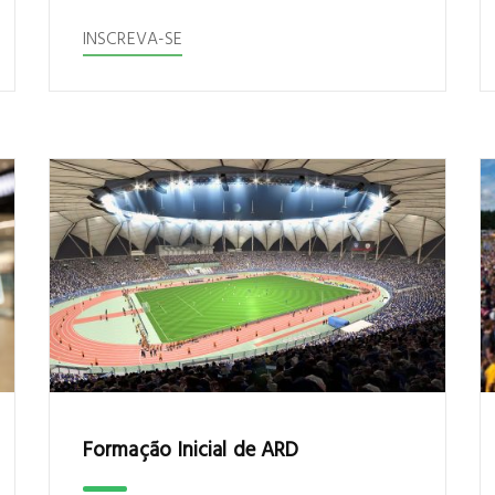
INSCREVA-SE
Formação Inicial de ARD