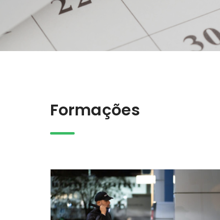
Formações