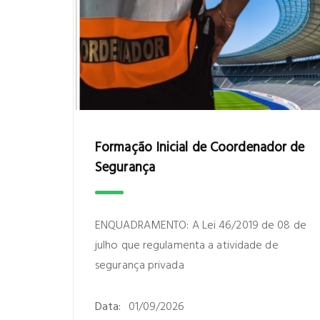
Formação Inicial de Coordenador de
Segurança
ENQUADRAMENTO: A Lei 46/2019 de 08 de
julho que regulamenta a atividade de
segurança privada
Data:
01/09/2026