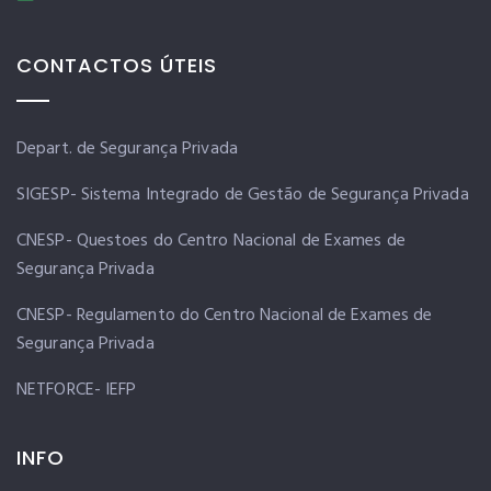
CONTACTOS ÚTEIS
Depart. de Segurança Privada
SIGESP- Sistema Integrado de Gestão de Segurança Privada
CNESP- Questoes do Centro Nacional de Exames de
Segurança Privada
CNESP- Regulamento do Centro Nacional de Exames de
Segurança Privada
NETFORCE- IEFP
INFO