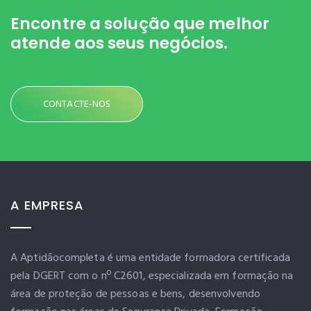
Encontre a solução
que melhor
atende aos seus negócios.
CONTACTE-NOS
A EMPRESA
A Aptidãocompleta é uma entidade formadora certificada
pela DGERT com o nº C2601, especializada em formação na
área de proteção de pessoas e bens, desenvolvendo