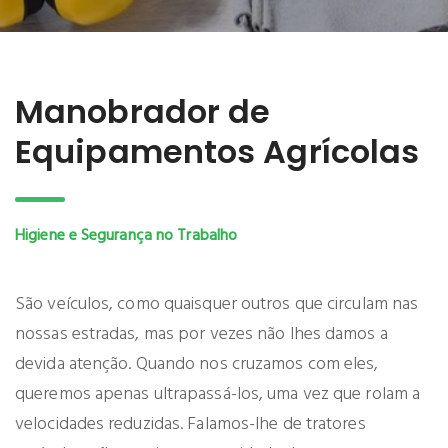
Manobrador de
Equipamentos Agrícolas
Higiene e Segurança no Trabalho
São veículos, como quaisquer outros que circulam nas
nossas estradas, mas por vezes não lhes damos a
devida atenção. Quando nos cruzamos com eles,
queremos apenas ultrapassá-los, uma vez que rolam a
velocidades reduzidas. Falamos-lhe de tratores