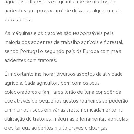
agrícolas e florestais e a quantidade de mortos em
acidentes que provocam é de deixar qualquer um de
boca aberta.
As máquinas e os tratores são responsáveis pela
maioria dos acidentes de trabalho agrícola e florestal,
sendo Portugal o segundo país da Europa com mais
acidentes com tratores.
É importante melhorar diversos aspetos da atividade
agrícola. Cada agricultor, bem com os seus
colaboradores e familiares terão de ter a consciência
que através de pequenos gestos rotineiros se poderão
diminuir os riscos em várias áreas, nomeadamente na
utilização de tratores, máquinas e ferramentas agrícolas
e evitar que acidentes muito graves e doenças