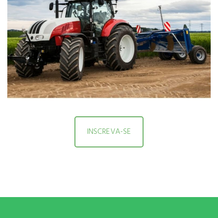
INSCREVA-SE