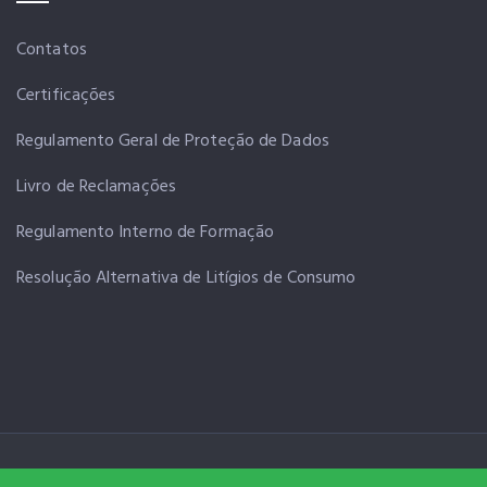
Contatos
Certificações
Regulamento Geral de Proteção de Dados
Livro de Reclamações
Regulamento Interno de Formação
Resolução Alternativa de Litígios de Consumo