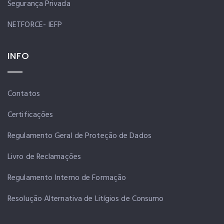
Segurança Privada
NETFORCE- IEFP
INFO
Contatos
Certificações
Regulamento Geral de Proteção de Dados
Livro de Reclamações
Regulamento Interno de Formação
Resolução Alternativa de Litígios de Consumo