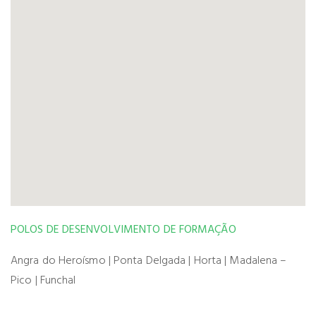
POLOS DE DESENVOLVIMENTO DE FORMAÇÃO
Angra do Heroísmo | Ponta Delgada | Horta | Madalena –
Pico | Funchal