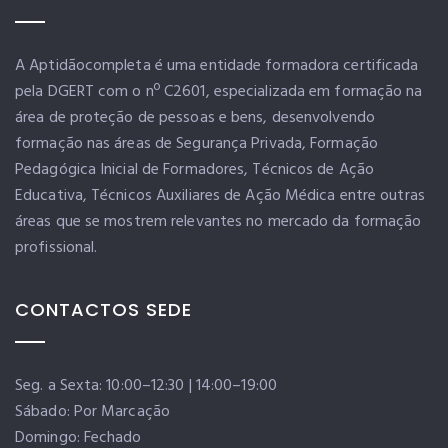
A Aptidãocompleta é uma entidade formadora certificada
pela DGERT com o nº C2601, especializada em formação na
área de proteção de pessoas e bens, desenvolvendo
formação nas áreas de Segurança Privada, Formação
Pedagógica Inicial de Formadores, Técnicos de Ação
Educativa, Técnicos Auxiliares de Ação Médica entre outras
áreas que se mostrem relevantes no mercado da formação
profissional.
CONTACTOS SEDE
Seg. a Sexta: 10:00–12:30 | 14:00–19:00
Sábado: Por Marcação
Domingo: Fechado