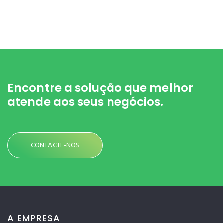
Encontre a solução
que melhor
atende aos seus negócios.
CONTACTE-NOS
A EMPRESA