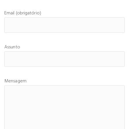
Email (obrigatório)
Assunto
Mensagem