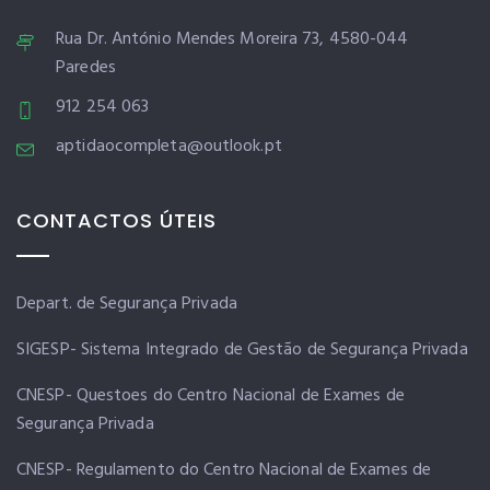
Rua Dr. António Mendes Moreira 73, 4580-044
Paredes
912 254 063
aptidaocompleta@outlook.pt
CONTACTOS ÚTEIS
Depart. de Segurança Privada
SIGESP- Sistema Integrado de Gestão de Segurança Privada
CNESP- Questoes do Centro Nacional de Exames de
Segurança Privada
CNESP- Regulamento do Centro Nacional de Exames de